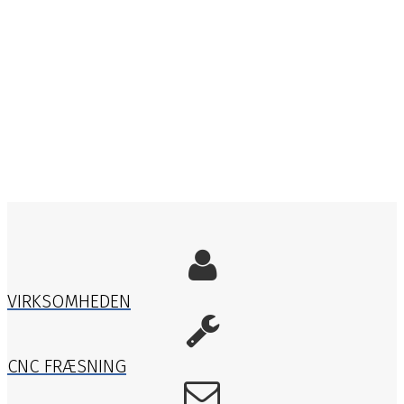
VIRKSOMHEDEN
CNC FRÆSNING