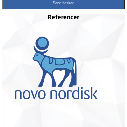
Referencer