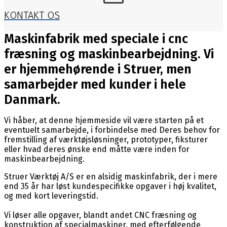
KONTAKT OS
Maskinfabrik med speciale i cnc
fræsning og maskinbearbejdning. Vi
er hjemmehørende i Struer, men
samarbejder med kunder i hele
Danmark.
Vi håber, at denne hjemmeside vil være starten på et
eventuelt samarbejde, i forbindelse med Deres behov for
fremstilling af værktøjsløsninger, prototyper, fiksturer
eller hvad deres ønske end måtte være inden for
maskinbearbejdning.
Struer Værktøj A/S er en alsidig maskinfabrik, der i mere
end 35 år har løst kundespecifikke opgaver i høj kvalitet,
og med kort leveringstid.
Vi løser alle opgaver, blandt andet CNC fræsning og
konstruktion af specialmaskiner, med efterfølgende