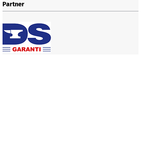
Partner