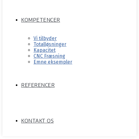
KOMPETENCER
Vi tilbyder
Totalløsninger
Kapacitet
CNC Fræsning
Emne eksempler
REFERENCER
KONTAKT OS