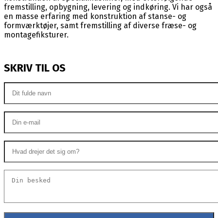
fremstilling, opbygning, levering og indkøring. Vi har også
en masse erfaring med konstruktion af stanse- og
formværktøjer, samt fremstilling af diverse fræse- og
montagefiksturer.
SKRIV TIL OS